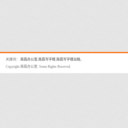
关键词：
南昌办公室
,
南昌写字楼
,
南昌写字楼出租
。
Copyright 南昌办公室. Some Rights Reserved.