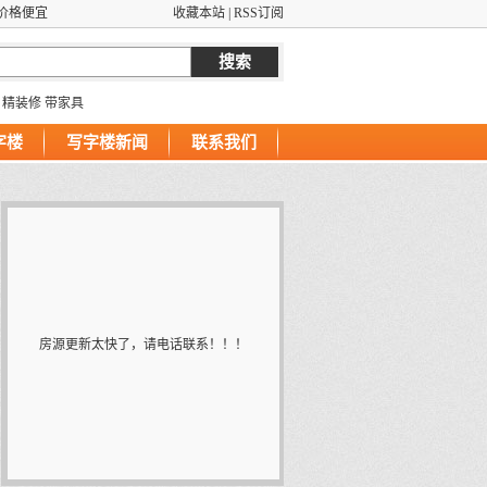
价格便宜
收藏本站
|
RSS订阅
精装修
带家具
字楼
写字楼新闻
联系我们
房源更新太快了，请电话联系！！！