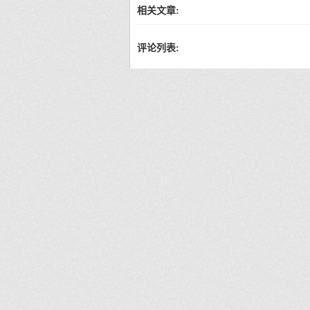
相关文章:
评论列表: