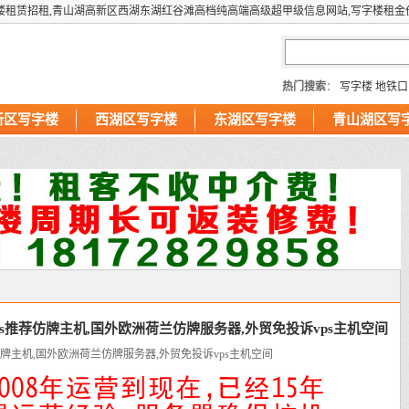
楼租赁招租,青山湖高新区西湖东湖红谷滩高档纯高端高级超甲级信息网站,写字楼租金
热门搜索
：
写字楼
地铁口
新区写字楼
西湖区写字楼
东湖区写字楼
青山湖区写
s推荐仿牌主机,国外欧洲荷兰仿牌服务器,外贸免投诉vps主机空间
牌主机,国外欧洲荷兰仿牌服务器,外贸免投诉vps主机空间