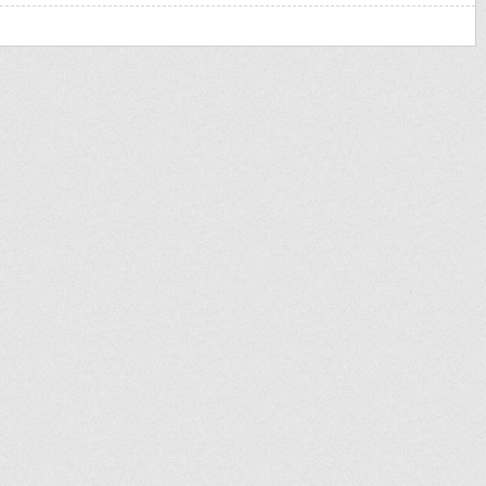
权重域名
百度权重域名
高权重域名
pr域名
百度收录域名
收录域名
搜狗
Godaddy备案域名