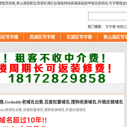
楼租赁招租,青山湖高新区西湖东湖红谷滩高档纯高端高级超甲级信息网站,写字楼租金
热门搜索
：
写字楼
地铁口
新区写字楼
西湖区写字楼
东湖区写字楼
青山湖区写
,Godaddy老域名出售,百度权重域名,搜狗收录域名,外链反链域名
addy老域名出售,百度权重域名,搜狗收录域名,外链反链域名