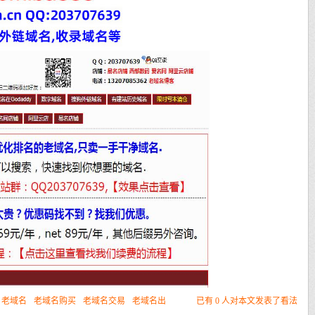
老域名
老域名购买
老域名交易
老域名出
已有 0 人对本文发表了看法