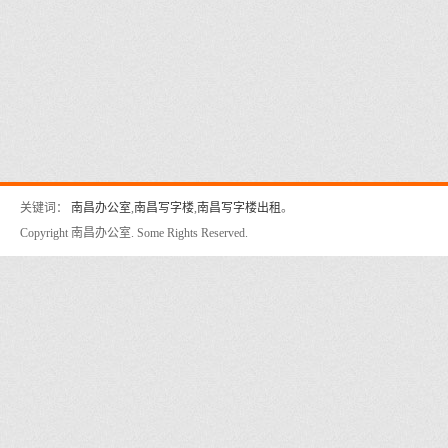
关键词：
南昌办公室
,
南昌写字楼
,
南昌写字楼出租
。
Copyright 南昌办公室. Some Rights Reserved.