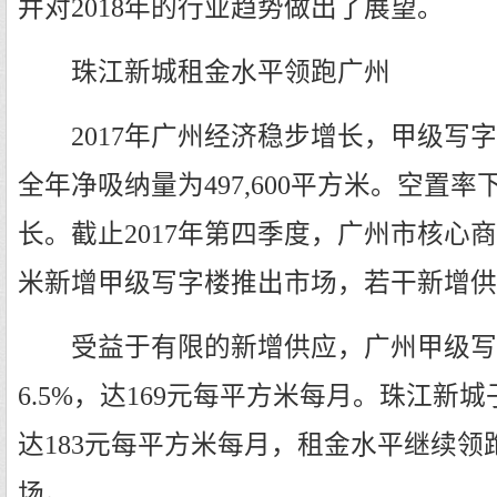
并对2018年的行业趋势做出了展望。
珠江新城租金水平领跑广州
2017年广州经济稳步增长，甲级写字
全年净吸纳量为497,600平方米。空置
长。截止2017年第四季度，广州市核心商
米新增甲级写字楼推出市场，若干新增供
受益于有限的新增供应，广州甲级写
6.5%，达169元每平方米每月。珠江新城
达183元每平方米每月，租金水平继续
场。