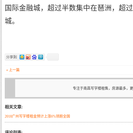
国际金融城，超过半数集中在琶洲，超过1
城。
« 上一篇
专注于南昌写字楼租售，房源最多，
相关文章:
2018广州写字楼租金预计上涨6%领跑全国
评论列表: