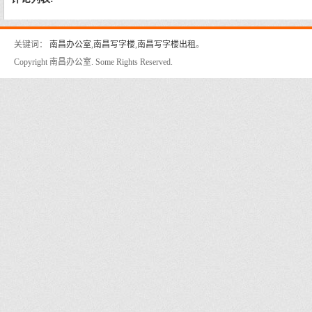
关键词：
南昌办公室
,
南昌写字楼
,
南昌写字楼出租
。
Copyright 南昌办公室. Some Rights Reserved.