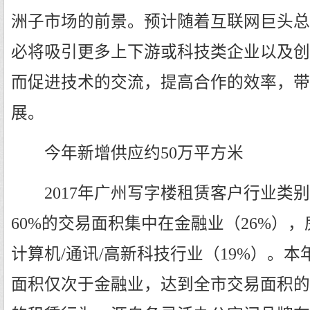
洲子市场的前景。预计随着互联网巨头总
必将吸引更多上下游或科技类企业以及创
而促进技术的交流，提高合作的效率，带
展。
今年新增供应约50万平方米
2017年广州写字楼租赁客户行业类别
60%的交易面积集中在金融业（26%），
计算机/通讯/高新科技行业（19%）。
面积仅次于金融业，达到全市交易面积的