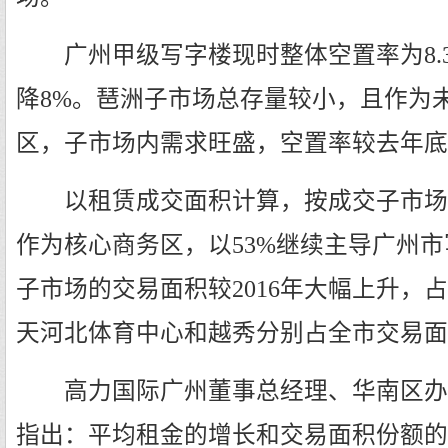
广州甲级写字楼现时整体空置率为8.3%
降8%。琶洲子市场总存量较小，且作为
区，子市场内需求旺盛，空置率较去年底下降2
以租赁成交面积计算，按成交子市场分类
作为核心商务区，以53%继续主导广州
子市场的交易面积较2016年大幅上升，占
天河北体育中心和越秀分别占全市交易面积
高力国际广州董事总经理、华南区办
指出：平均租金的增长和交易面积份额的