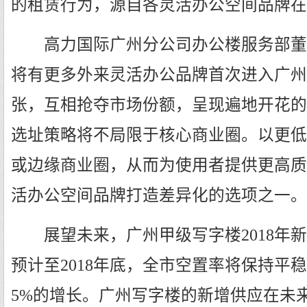
的租赁行为，源自各灵活办公空间品牌在
高力国际广州分公司办公楼服务部董事陈
将有更多外来灵活办公品牌首次进入广州
张，互相抢夺市场份额，呈现遍地开花的
选址策略将不局限于核心商业圈。以更低
或边缘商业圈，从而为使用者提供更高质
活办公空间品牌打造差异化的选项之一。
展望未来，广州甲级写字楼2018年新
预计至2018年底，全市空置率将保持平
5%的增长。广州写字楼的新增供应在未