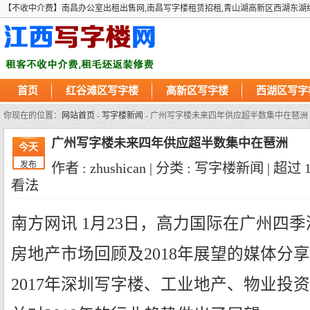
【不收中介费】南昌办公室出租出售网,南昌写字楼租赁招租,青山湖高新区西湖东湖
首页
红谷滩区写字楼
高新区写字楼
西湖区写字
你现在的位置：
网站首页
-
写字楼新闻
- 广州写字楼未来四年供应超半数集中在琶洲
广州写字楼未来四年供应超半数集中在琶洲
今天
发布
作者 : zhushican | 分类 : 写字楼新闻 | 超过
看法
南方网讯 1月23日，高力国际在广州四季
房地产市场回顾及2018年展望的媒体分
2017年深圳写字楼、工业地产、物业投